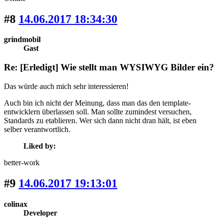
#8
14.06.2017 18:34:30
grindmobil
Gast
Re: [Erledigt] Wie stellt man WYSIWYG Bilder ein?
Das würde auch mich sehr interessieren!
Auch bin ich nicht der Meinung, dass man das den template-
entwicklern überlassen soll. Man sollte zumindest versuchen,
Standards zu etablieren. Wer sich dann nicht dran hält, ist eben
selber verantwortlich.
Liked by:
better-work
#9
14.06.2017 19:13:01
colinax
Developer