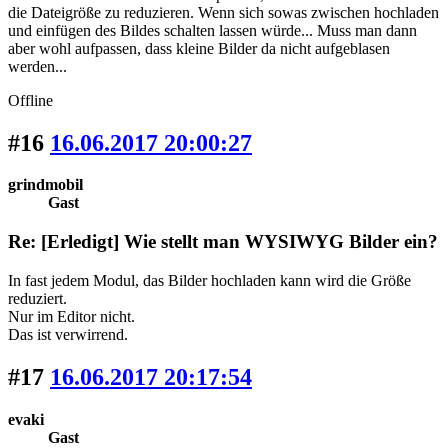
die Dateigröße zu reduzieren. Wenn sich sowas zwischen hochladen
und einfügen des Bildes schalten lassen würde... Muss man dann
aber wohl aufpassen, dass kleine Bilder da nicht aufgeblasen
werden...
Offline
#16
16.06.2017 20:00:27
grindmobil
Gast
Re: [Erledigt] Wie stellt man WYSIWYG Bilder ein?
In fast jedem Modul, das Bilder hochladen kann wird die Größe
reduziert.
Nur im Editor nicht.
Das ist verwirrend.
#17
16.06.2017 20:17:54
evaki
Gast