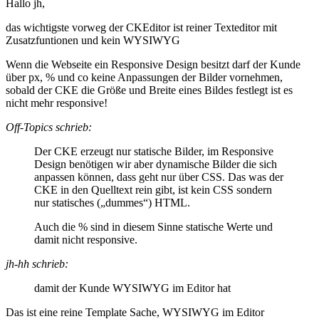
Hallo jh,
das wichtigste vorweg der CKEditor ist reiner Texteditor mit
Zusatzfuntionen und kein WYSIWYG
Wenn die Webseite ein Responsive Design besitzt darf der Kunde
über px, % und co keine Anpassungen der Bilder vornehmen,
sobald der CKE die Größe und Breite eines Bildes festlegt ist es
nicht mehr responsive!
Off-Topics schrieb:
Der CKE erzeugt nur statische Bilder, im Responsive
Design benötigen wir aber dynamische Bilder die sich
anpassen können, dass geht nur über CSS. Das was der
CKE in den Quelltext rein gibt, ist kein CSS sondern
nur statisches („dummes“) HTML.
Auch die % sind in diesem Sinne statische Werte und
damit nicht responsive.
jh-hh schrieb:
damit der Kunde WYSIWYG im Editor hat
Das ist eine reine Template Sache, WYSIWYG im Editor