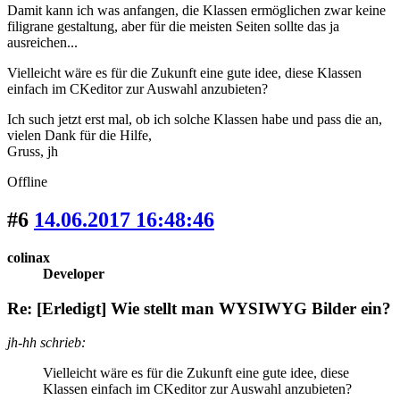
Damit kann ich was anfangen, die Klassen ermöglichen zwar keine
filigrane gestaltung, aber für die meisten Seiten sollte das ja
ausreichen...
Vielleicht wäre es für die Zukunft eine gute idee, diese Klassen
einfach im CKeditor zur Auswahl anzubieten?
Ich such jetzt erst mal, ob ich solche Klassen habe und pass die an,
vielen Dank für die Hilfe,
Gruss, jh
Offline
#6
14.06.2017 16:48:46
colinax
Developer
Re: [Erledigt] Wie stellt man WYSIWYG Bilder ein?
jh-hh schrieb:
Vielleicht wäre es für die Zukunft eine gute idee, diese
Klassen einfach im CKeditor zur Auswahl anzubieten?