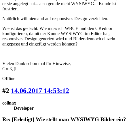
er sie angelegt hat... also gerade nicht WYSIWYG... Kunde ist
frustriert.
Natürlich will niemand auf responsives Design verzichten.
Wie ist das gedacht: Wie muss ich WBCE und den CKeditor
konfigurieren, damit der Kunde WYSIWYG im Editor hat,
responsives Design generiert wird und Bilder dennoch einzeln
angepasst und eingefügt werden können?
Vielen Dank schon mal für Hinweise,
Gruß, jh
Offline
#2
14.06.2017 14:53:12
colinax
Developer
Re: [Erledigt] Wie stellt man WYSIWYG Bilder ein?