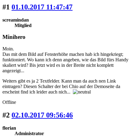
#1
01.10.2017 11:47:47
screamindan
Mitglied
Minihero
Moin.
Das mit dem Bild auf Fensterhöhe machen hab ich hingekriegt;
funktioniert. Wo kann ich denn angeben, wie das Bild fürs Handy
skaliert wird? Bis jetzt wird es in der Breite nicht komplett
angezeigt...
Weiters gibt es ja 2 Textfelder. Kann man da auch nen Link
eintragen? Diesen Schalter der bei Chio auf der Demoseite da
erscheint find ich leider auch nich...
Offline
#2
02.10.2017 09:56:46
florian
Administrator