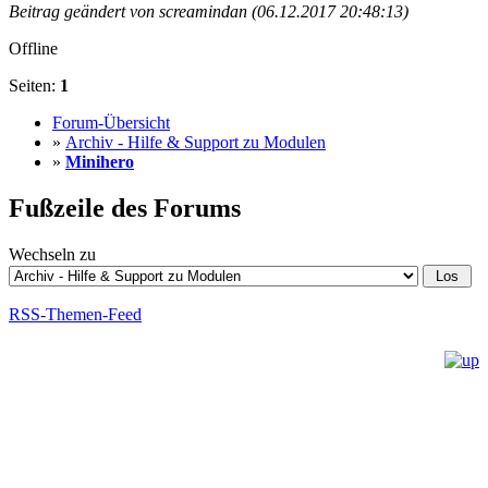
Beitrag geändert von screamindan (06.12.2017 20:48:13)
Offline
Seiten:
1
Forum-Übersicht
»
Archiv - Hilfe & Support zu Modulen
»
Minihero
Fußzeile des Forums
Wechseln zu
RSS-Themen-Feed