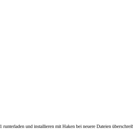
 runterladen und installieren mit Haken bei neuere Dateien überschreib