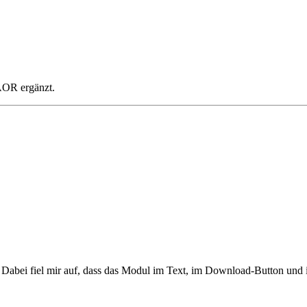
AOR ergänzt.
. Dabei fiel mir auf, dass das Modul im Text, im Download-Button und im