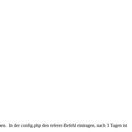
en. In der config.php den referer-Befehl eintragen, nach 3 Tagen ist