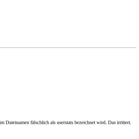
 Dateinamen fälschlich als userstats bezeichnet wird. Das irritiert.