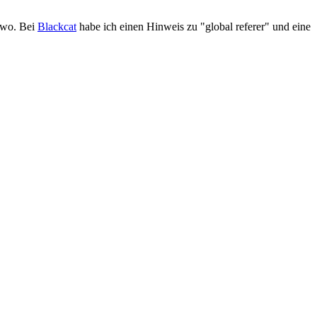
 wo. Bei
Blackcat
habe ich einen Hinweis zu "global referer" und eine