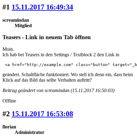
#1
15.11.2017 16:49:34
screamindan
Mitglied
Teasers - Link in neuem Tab öffnen
Moin.
Ich hab bei Teasers in den Settings / Textblock 2 den Link in
 <a href="http://example.com" class="button" target="_b
geändert. Schaltfläche funktioniert. Wo stell ich denn ein, dass beim
Klick auf das Bild das selbe Verhalten auftritt?
Beitrag geändert von screamindan (15.11.2017 16:50:03)
Offline
#2
15.11.2017 16:53:08
florian
Administrator