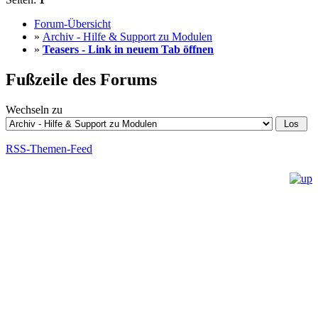
Forum-Übersicht
»
Archiv - Hilfe & Support zu Modulen
»
Teasers - Link in neuem Tab öffnen
Fußzeile des Forums
Wechseln zu
RSS-Themen-Feed