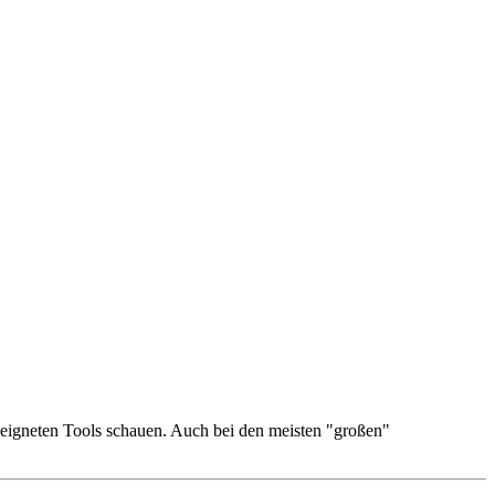
eigneten Tools schauen. Auch bei den meisten "großen"