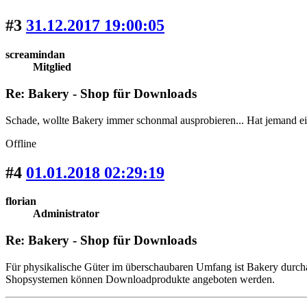
#3
31.12.2017 19:00:05
screamindan
Mitglied
Re: Bakery - Shop für Downloads
Schade, wollte Bakery immer schonmal ausprobieren... Hat jemand ei
Offline
#4
01.01.2018 02:29:19
florian
Administrator
Re: Bakery - Shop für Downloads
Für physikalische Güter im überschaubaren Umfang ist Bakery durch
Shopsystemen können Downloadprodukte angeboten werden.