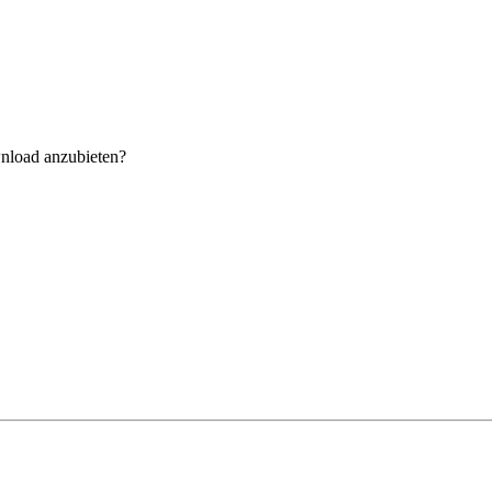
nload anzubieten?