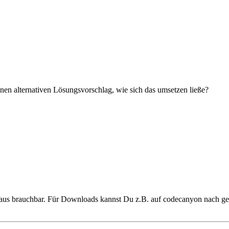
nen alternativen Lösungsvorschlag, wie sich das umsetzen ließe?
aus brauchbar. Für Downloads kannst Du z.B. auf codecanyon nach ge