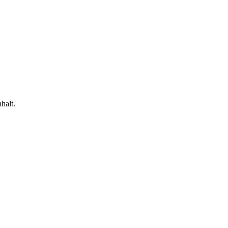
halt.