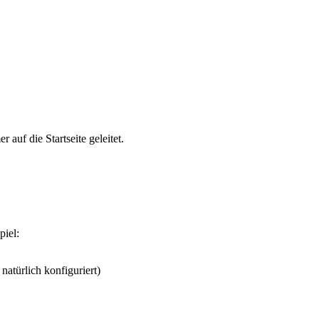
 auf die Startseite geleitet.
piel:
 natürlich konfiguriert)