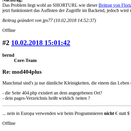
Das Problem liegt wohl an SHORTURL wie dieser
Beitrag von Flori
jetzt funktioniert das Auflisten der Zugriffe im Backend, jedoch wird 
Beitrag geändert von jps77 (10.02.2018 14:52:37)
Offline
#2
10.02.2018 15:01:42
bernd
Core-Team
Re: mod404plus
Manchmal sind's ja nur dämliche Kleinigkeiten, die einem das Leben
- die Seite 404.php existiert an dem angegebenen Ort?
- dein pages-Verzeichnis heißt wirklich /seiten ?
... nein in Europa verwenden wir beim Programmieren
nicht
€ statt $ 
Offline