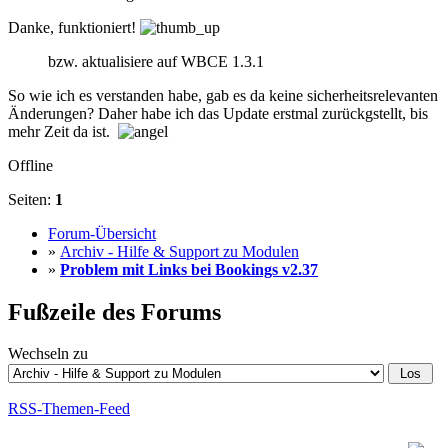
Danke, funktioniert!
bzw. aktualisiere auf WBCE 1.3.1
So wie ich es verstanden habe, gab es da keine sicherheitsrelevanten
Änderungen? Daher habe ich das Update erstmal zurückgstellt, bis
mehr Zeit da ist.
Offline
Seiten:
1
Forum-Übersicht
»
Archiv - Hilfe & Support zu Modulen
»
Problem mit Links bei Bookings v2.37
Fußzeile des Forums
Wechseln zu
RSS-Themen-Feed