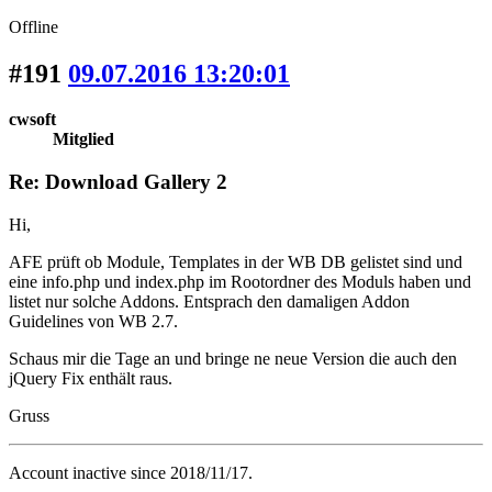
Offline
#191
09.07.2016 13:20:01
cwsoft
Mitglied
Re: Download Gallery 2
Hi,
AFE prüft ob Module, Templates in der WB DB gelistet sind und
eine info.php und index.php im Rootordner des Moduls haben und
listet nur solche Addons. Entsprach den damaligen Addon
Guidelines von WB 2.7.
Schaus mir die Tage an und bringe ne neue Version die auch den
jQuery Fix enthält raus.
Gruss
Account inactive since 2018/11/17.