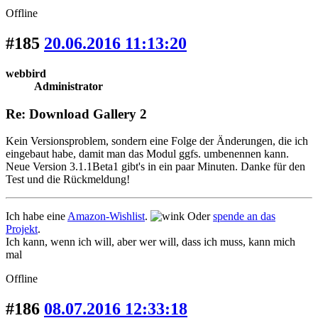
Offline
#185
20.06.2016 11:13:20
webbird
Administrator
Re: Download Gallery 2
Kein Versionsproblem, sondern eine Folge der Änderungen, die ich
eingebaut habe, damit man das Modul ggfs. umbenennen kann.
Neue Version 3.1.1Beta1 gibt's in ein paar Minuten. Danke für den
Test und die Rückmeldung!
Ich habe eine
Amazon-Wishlist
.
Oder
spende an das
Projekt
.
Ich kann, wenn ich will, aber wer will, dass ich muss, kann mich
mal
Offline
#186
08.07.2016 12:33:18