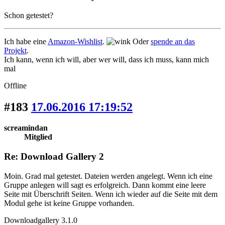
Schon getestet?
Ich habe eine
Amazon-Wishlist
.
Oder
spende an das
Projekt
.
Ich kann, wenn ich will, aber wer will, dass ich muss, kann mich
mal
Offline
#183
17.06.2016 17:19:52
screamindan
Mitglied
Re: Download Gallery 2
Moin. Grad mal getestet. Dateien werden angelegt. Wenn ich eine
Gruppe anlegen will sagt es erfolgreich. Dann kommt eine leere
Seite mit Überschrift Seiten. Wenn ich wieder auf die Seite mit dem
Modul gehe ist keine Gruppe vorhanden.
Downloadgallery 3.1.0