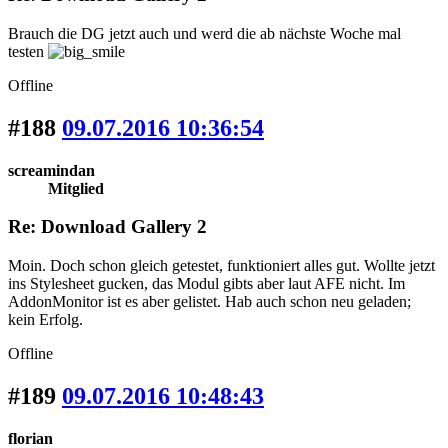
Brauch die DG jetzt auch und werd die ab nächste Woche mal
testen
Offline
#188
09.07.2016 10:36:54
screamindan
Mitglied
Re: Download Gallery 2
Moin. Doch schon gleich getestet, funktioniert alles gut. Wollte jetzt
ins Stylesheet gucken, das Modul gibts aber laut AFE nicht. Im
AddonMonitor ist es aber gelistet. Hab auch schon neu geladen;
kein Erfolg.
Offline
#189
09.07.2016 10:48:43
florian