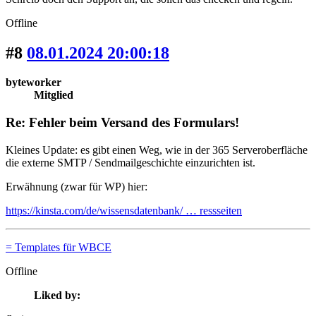
Offline
#8
08.01.2024 20:00:18
byteworker
Mitglied
Re: Fehler beim Versand des Formulars!
Kleines Update: es gibt einen Weg, wie in der 365 Serveroberfläche
die externe SMTP / Sendmailgeschichte einzurichten ist.
Erwähnung (zwar für WP) hier:
https://kinsta.com/de/wissensdatenbank/ … ressseiten
= Templates für WBCE
Offline
Liked by: