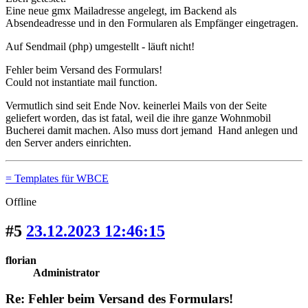
Eine neue gmx Mailadresse angelegt, im Backend als
Absendeadresse und in den Formularen als Empfänger eingetragen.
Auf Sendmail (php) umgestellt - läuft nicht!
Fehler beim Versand des Formulars!
Could not instantiate mail function.
Vermutlich sind seit Ende Nov. keinerlei Mails von der Seite
geliefert worden, das ist fatal, weil die ihre ganze Wohnmobil
Bucherei damit machen. Also muss dort jemand Hand anlegen und
den Server anders einrichten.
= Templates für WBCE
Offline
#5
23.12.2023 12:46:15
florian
Administrator
Re: Fehler beim Versand des Formulars!