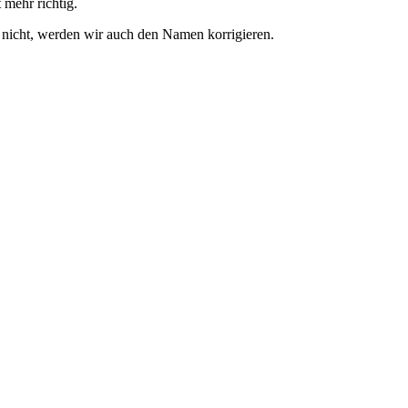
 mehr richtig.
 nicht, werden wir auch den Namen korrigieren.