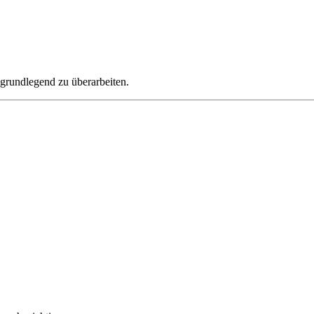
grundlegend zu überarbeiten.