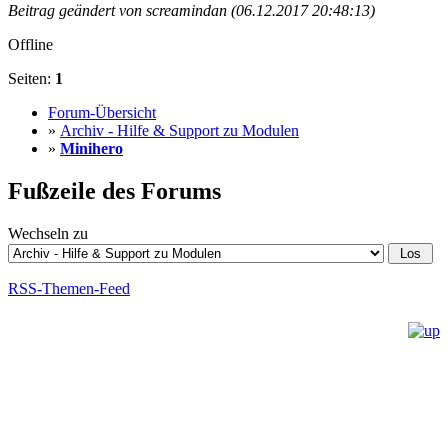
Beitrag geändert von screamindan (06.12.2017 20:48:13)
Offline
Seiten:
1
Forum-Übersicht
»
Archiv - Hilfe & Support zu Modulen
»
Minihero
Fußzeile des Forums
Wechseln zu
RSS-Themen-Feed