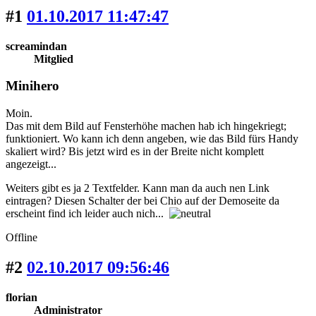
#1
01.10.2017 11:47:47
screamindan
Mitglied
Minihero
Moin.
Das mit dem Bild auf Fensterhöhe machen hab ich hingekriegt;
funktioniert. Wo kann ich denn angeben, wie das Bild fürs Handy
skaliert wird? Bis jetzt wird es in der Breite nicht komplett
angezeigt...
Weiters gibt es ja 2 Textfelder. Kann man da auch nen Link
eintragen? Diesen Schalter der bei Chio auf der Demoseite da
erscheint find ich leider auch nich...
Offline
#2
02.10.2017 09:56:46
florian
Administrator