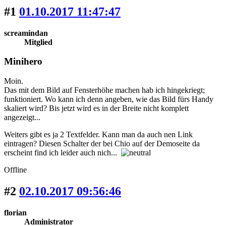
#1
01.10.2017 11:47:47
screamindan
Mitglied
Minihero
Moin.
Das mit dem Bild auf Fensterhöhe machen hab ich hingekriegt;
funktioniert. Wo kann ich denn angeben, wie das Bild fürs Handy
skaliert wird? Bis jetzt wird es in der Breite nicht komplett
angezeigt...
Weiters gibt es ja 2 Textfelder. Kann man da auch nen Link
eintragen? Diesen Schalter der bei Chio auf der Demoseite da
erscheint find ich leider auch nich...
Offline
#2
02.10.2017 09:56:46
florian
Administrator