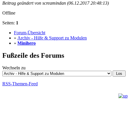
Beitrag geändert von screamindan (06.12.2017 20:48:13)
Offline
Seiten:
1
Forum-Übersicht
»
Archiv - Hilfe & Support zu Modulen
»
Minihero
Fußzeile des Forums
Wechseln zu
RSS-Themen-Feed