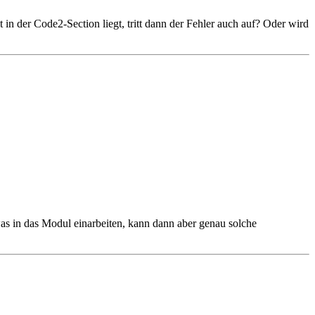
 der Code2-Section liegt, tritt dann der Fehler auch auf? Oder wird
was in das Modul einarbeiten, kann dann aber genau solche