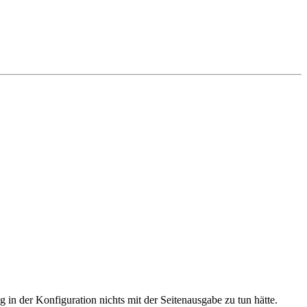
ag in der Konfiguration nichts mit der Seitenausgabe zu tun hätte.