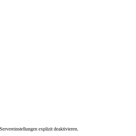
ervereinstellungen explizit deaktivieren.