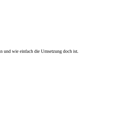
n und wie einfach die Umsetzung doch ist.