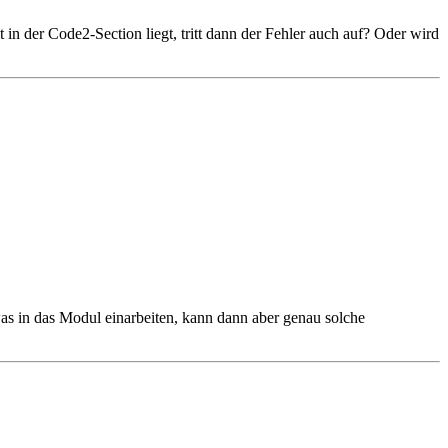
 der Code2-Section liegt, tritt dann der Fehler auch auf? Oder wird
was in das Modul einarbeiten, kann dann aber genau solche