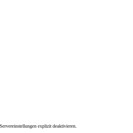
ervereinstellungen explizit deaktivieren.