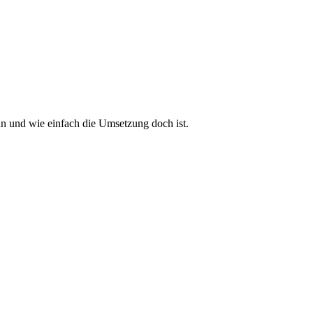
n und wie einfach die Umsetzung doch ist.