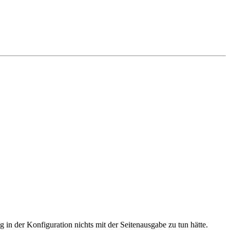
ag in der Konfiguration nichts mit der Seitenausgabe zu tun hätte.