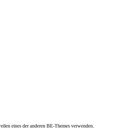
nstweilen eines der anderen BE-Themes verwenden.