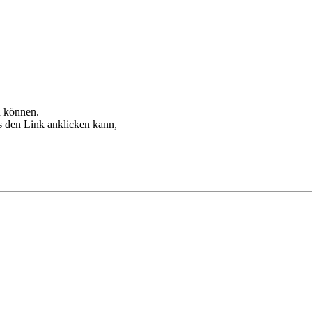
n können.
 den Link anklicken kann,