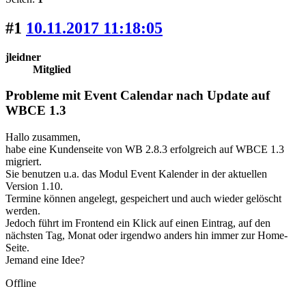
#1
10.11.2017 11:18:05
jleidner
Mitglied
Probleme mit Event Calendar nach Update auf
WBCE 1.3
Hallo zusammen,
habe eine Kundenseite von WB 2.8.3 erfolgreich auf WBCE 1.3
migriert.
Sie benutzen u.a. das Modul Event Kalender in der aktuellen
Version 1.10.
Termine können angelegt, gespeichert und auch wieder gelöscht
werden.
Jedoch führt im Frontend ein Klick auf einen Eintrag, auf den
nächsten Tag, Monat oder irgendwo anders hin immer zur Home-
Seite.
Jemand eine Idee?
Offline