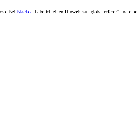
 wo. Bei
Blackcat
habe ich einen Hinweis zu "global referer" und eine