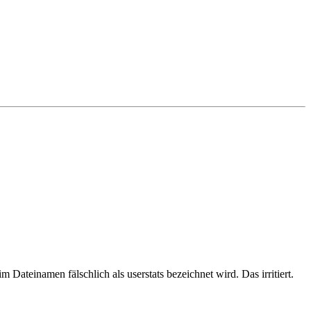
 Dateinamen fälschlich als userstats bezeichnet wird. Das irritiert.