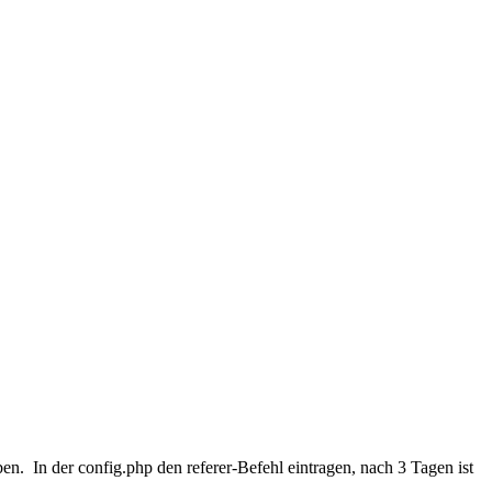
en. In der config.php den referer-Befehl eintragen, nach 3 Tagen ist