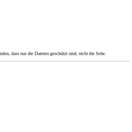
en, dass nur die Dateien geschützt sind, nicht die Seite.