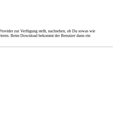
rovider zur Verfügung stellt, nachsehen, ob Du sowas wie
urieren. Beim Download bekommt der Benutzer dann ein