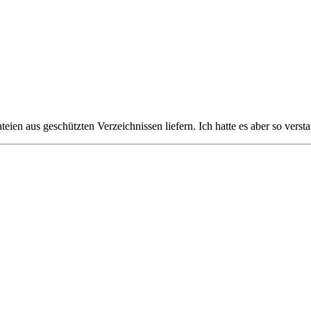
n aus geschützten Verzeichnissen liefern. Ich hatte es aber so verstand