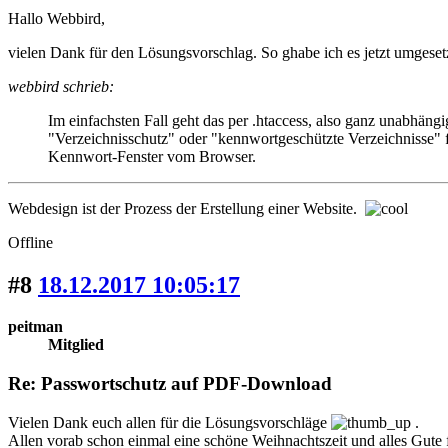
Hallo Webbird,
vielen Dank für den Lösungsvorschlag. So ghabe ich es jetzt umgeset
webbird schrieb:
Im einfachsten Fall geht das per .htaccess, also ganz unabhä
"Verzeichnisschutz" oder "kennwortgeschützte Verzeichnisse"
Kennwort-Fenster vom Browser.
Webdesign ist der Prozess der Erstellung einer Website.
Offline
#8
18.12.2017 10:05:17
peitman
Mitglied
Re: Passwortschutz auf PDF-Download
Vielen Dank euch allen für die Lösungsvorschläge
.
Allen vorab schon einmal eine schöne Weihnachtszeit und alles Gute 