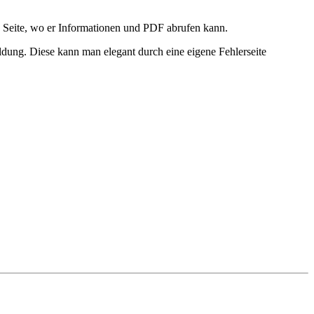
e Seite, wo er Informationen und PDF abrufen kann.
ldung. Diese kann man elegant durch eine eigene Fehlerseite