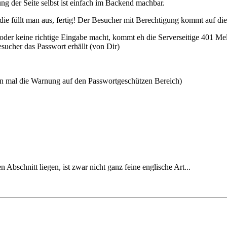
ng der Seite selbst ist einfach im Backend machbar.
die füllt man aus, fertig! Der Besucher mit Berechtigung kommt auf di
 oder keine richtige Eingabe macht, kommt eh die Serverseitige 401 Me
sucher das Passwort erhällt (von Dir)
n mal die Warnung auf den Passwortgeschützen Bereich)
 Abschnitt liegen, ist zwar nicht ganz feine englische Art...