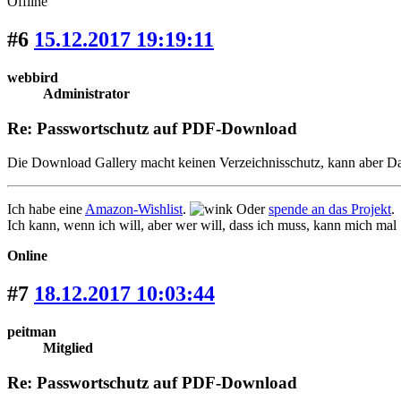
Offline
#6
15.12.2017 19:19:11
webbird
Administrator
Re: Passwortschutz auf PDF-Download
Die Download Gallery macht keinen Verzeichnisschutz, kann aber Dateie
Ich habe eine
Amazon-Wishlist
.
Oder
spende an das Projekt
.
Ich kann, wenn ich will, aber wer will, dass ich muss, kann mich mal
Online
#7
18.12.2017 10:03:44
peitman
Mitglied
Re: Passwortschutz auf PDF-Download