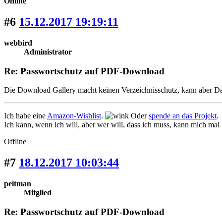
Online
#6
15.12.2017 19:19:11
webbird
Administrator
Re: Passwortschutz auf PDF-Download
Die Download Gallery macht keinen Verzeichnisschutz, kann aber Dateie
Ich habe eine
Amazon-Wishlist
.
Oder
spende an das Projekt
.
Ich kann, wenn ich will, aber wer will, dass ich muss, kann mich mal
Offline
#7
18.12.2017 10:03:44
peitman
Mitglied
Re: Passwortschutz auf PDF-Download