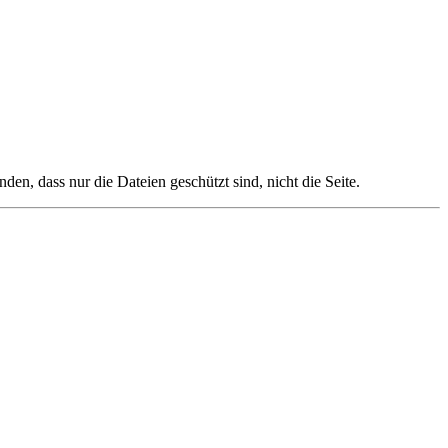
en, dass nur die Dateien geschützt sind, nicht die Seite.