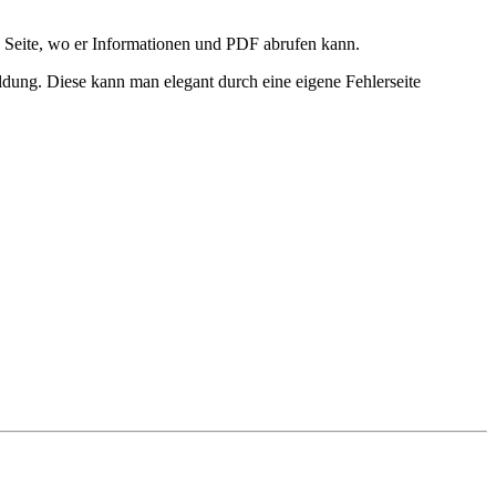
e Seite, wo er Informationen und PDF abrufen kann.
ldung. Diese kann man elegant durch eine eigene Fehlerseite