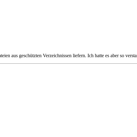
n aus geschützten Verzeichnissen liefern. Ich hatte es aber so verstand