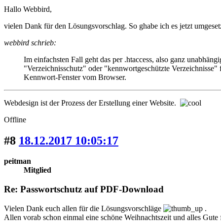
Hallo Webbird,
vielen Dank für den Lösungsvorschlag. So ghabe ich es jetzt umgeset
webbird schrieb:
Im einfachsten Fall geht das per .htaccess, also ganz unabhä
"Verzeichnisschutz" oder "kennwortgeschützte Verzeichnisse"
Kennwort-Fenster vom Browser.
Webdesign ist der Prozess der Erstellung einer Website.
Offline
#8
18.12.2017 10:05:17
peitman
Mitglied
Re: Passwortschutz auf PDF-Download
Vielen Dank euch allen für die Lösungsvorschläge
.
Allen vorab schon einmal eine schöne Weihnachtszeit und alles Gute 