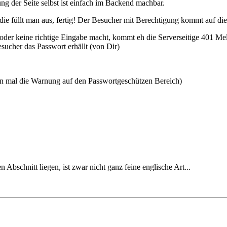
ng der Seite selbst ist einfach im Backend machbar.
die füllt man aus, fertig! Der Besucher mit Berechtigung kommt auf di
 oder keine richtige Eingabe macht, kommt eh die Serverseitige 401 Me
sucher das Passwort erhällt (von Dir)
n mal die Warnung auf den Passwortgeschützen Bereich)
 Abschnitt liegen, ist zwar nicht ganz feine englische Art...