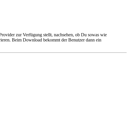
rovider zur Verfügung stellt, nachsehen, ob Du sowas wie
urieren. Beim Download bekommt der Benutzer dann ein