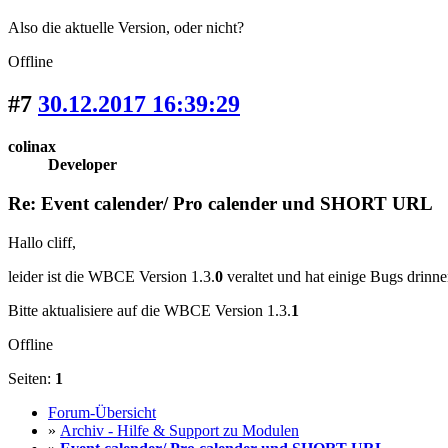
Also die aktuelle Version, oder nicht?
Offline
#7
30.12.2017 16:39:29
colinax
Developer
Re: Event calender/ Pro calender und SHORT URL
Hallo cliff,
leider ist die WBCE Version 1.3.
0
veraltet und hat einige Bugs drinn
Bitte aktualisiere auf die WBCE Version 1.3.
1
Offline
Seiten:
1
Forum-Übersicht
»
Archiv - Hilfe & Support zu Modulen