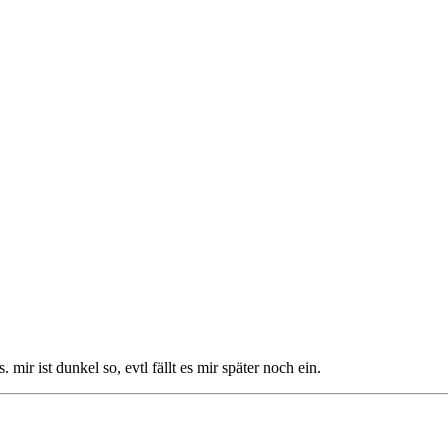
ir ist dunkel so, evtl fällt es mir später noch ein.