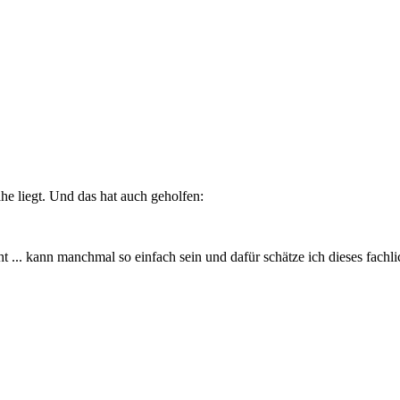
he liegt. Und das hat auch geholfen:
ht ... kann manchmal so einfach sein und dafür schätze ich dieses fach