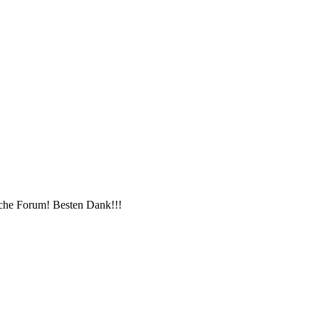
liche Forum! Besten Dank!!!