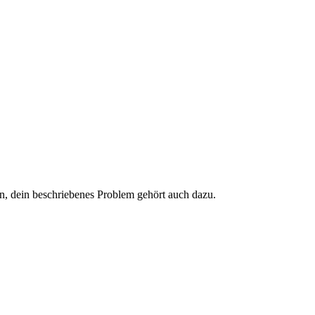
en, dein beschriebenes Problem gehört auch dazu.