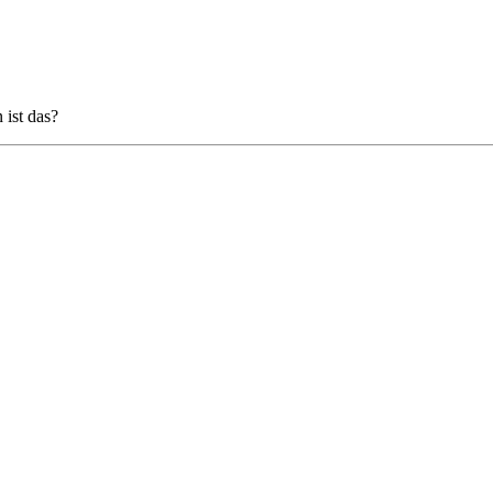
ist das?