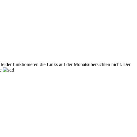
leider funktionieren die Links auf der Monatsübersichten nicht. Der
te