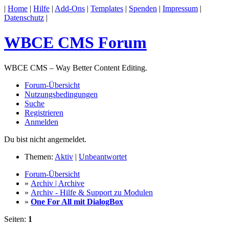
|
Home
|
Hilfe
|
Add-Ons
|
Templates
|
Spenden
|
Impressum
|
Datenschutz
|
WBCE CMS Forum
WBCE CMS – Way Better Content Editing.
Forum-Übersicht
Nutzungsbedingungen
Suche
Registrieren
Anmelden
Du bist nicht angemeldet.
Themen:
Aktiv
|
Unbeantwortet
Forum-Übersicht
»
Archiv | Archive
»
Archiv - Hilfe & Support zu Modulen
»
One For All mit DialogBox
Seiten:
1