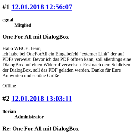
#1
12.01.2018 12:56:07
egnal
Mitglied
One For All mit DialogBox
Hallo WBCE-Team,
ich habe bei OneForAll ein Eingabefeld "externer Link" der auf
PDFs verweist. Bevor ich das PDF öffnen kann, soll allerdings eine
DialogBox auf einen Widerruf verweisen. Erst nach dem Schließen
der DialogBox, soll das PDF geladen werden. Danke für Eure
Antworten und schöne Grüße
Offline
#2
12.01.2018 13:03:11
florian
Administrator
Re: One For All mit DialogBox