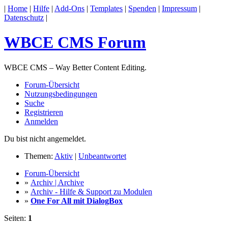
|
Home
|
Hilfe
|
Add-Ons
|
Templates
|
Spenden
|
Impressum
|
Datenschutz
|
WBCE CMS Forum
WBCE CMS – Way Better Content Editing.
Forum-Übersicht
Nutzungsbedingungen
Suche
Registrieren
Anmelden
Du bist nicht angemeldet.
Themen:
Aktiv
|
Unbeantwortet
Forum-Übersicht
»
Archiv | Archive
»
Archiv - Hilfe & Support zu Modulen
»
One For All mit DialogBox
Seiten:
1