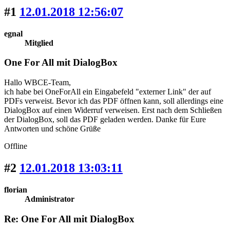
#1
12.01.2018 12:56:07
egnal
Mitglied
One For All mit DialogBox
Hallo WBCE-Team,
ich habe bei OneForAll ein Eingabefeld "externer Link" der auf
PDFs verweist. Bevor ich das PDF öffnen kann, soll allerdings eine
DialogBox auf einen Widerruf verweisen. Erst nach dem Schließen
der DialogBox, soll das PDF geladen werden. Danke für Eure
Antworten und schöne Grüße
Offline
#2
12.01.2018 13:03:11
florian
Administrator
Re: One For All mit DialogBox