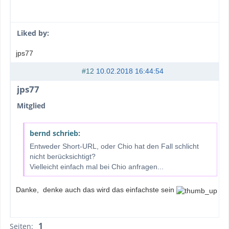
Liked by:
jps77
#12
10.02.2018 16:44:54
jps77
Mitglied
bernd schrieb:
Entweder Short-URL, oder Chio hat den Fall schlicht
nicht berücksichtigt?
Vielleicht einfach mal bei Chio anfragen...
Danke, denke auch das wird das einfachste sein
1
Seiten: