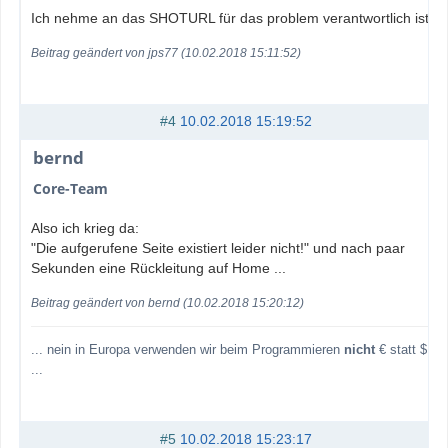
Ich nehme an das SHOTURL für das problem verantwortlich ist
Beitrag geändert von jps77 (10.02.2018 15:11:52)
#4
10.02.2018 15:19:52
bernd
Core-Team
Also ich krieg da:
"Die aufgerufene Seite existiert leider nicht!" und nach paar
Sekunden eine Rückleitung auf Home ...
Beitrag geändert von bernd (10.02.2018 15:20:12)
... nein in Europa verwenden wir beim Programmieren
nicht
€ statt $
...
#5
10.02.2018 15:23:17