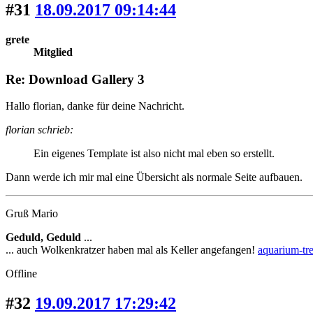
#31
18.09.2017 09:14:44
grete
Mitglied
Re: Download Gallery 3
Hallo florian, danke für deine Nachricht.
florian schrieb:
Ein eigenes Template ist also nicht mal eben so erstellt.
Dann werde ich mir mal eine Übersicht als normale Seite aufbauen.
Gruß Mario
Geduld, Geduld
...
... auch Wolkenkratzer haben mal als Keller angefangen!
aquarium-tre
Offline
#32
19.09.2017 17:29:42