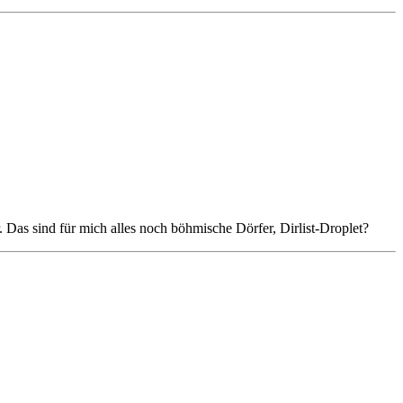
r. Das sind für mich alles noch böhmische Dörfer, Dirlist-Droplet?