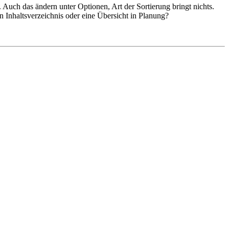
. Auch das ändern unter Optionen, Art der Sortierung bringt nichts.
 Inhaltsverzeichnis oder eine Übersicht in Planung?