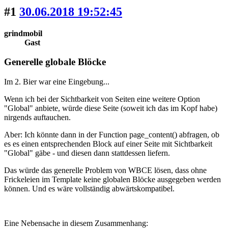
#1
30.06.2018 19:52:45
grindmobil
Gast
Generelle globale Blöcke
Im 2. Bier war eine Eingebung...
Wenn ich bei der Sichtbarkeit von Seiten eine weitere Option
"Global" anbiete, würde diese Seite (soweit ich das im Kopf habe)
nirgends auftauchen.
Aber: Ich könnte dann in der Function page_content() abfragen, ob
es es einen entsprechenden Block auf einer Seite mit Sichtbarkeit
"Global" gäbe - und diesen dann stattdessen liefern.
Das würde das generelle Problem von WBCE lösen, dass ohne
Frickeleien im Template keine globalen Blöcke ausgegeben werden
können. Und es wäre vollständig abwärtskompatibel.
Eine Nebensache in diesem Zusammenhang: