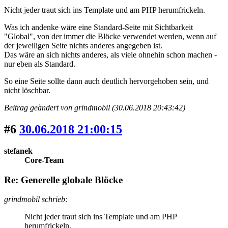
Nicht jeder traut sich ins Template und am PHP herumfrickeln.
Was ich andenke wäre eine Standard-Seite mit Sichtbarkeit
"Global", von der immer die Blöcke verwendet werden, wenn auf
der jeweiligen Seite nichts anderes angegeben ist.
Das wäre an sich nichts anderes, als viele ohnehin schon machen -
nur eben als Standard.
So eine Seite sollte dann auch deutlich hervorgehoben sein, und
nicht löschbar.
Beitrag geändert von grindmobil (30.06.2018 20:43:42)
#6
30.06.2018 21:00:15
stefanek
Core-Team
Re: Generelle globale Blöcke
grindmobil schrieb:
Nicht jeder traut sich ins Template und am PHP
herumfrickeln.