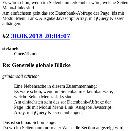
Es wäre schön, wenn im Seitenbaum erkennbar wäre, welche Seiten
Menu-Links sind.
Am einfachsten geht das so: Datenbank-Abfrage der Page_ids mit
Modul Menu-Link, Ausgabe Javascript-Array, mit jQuery Klassen
anhängen.
#2
30.06.2018 20:04:07
stefanek
Core-Team
Re: Generelle globale Blöcke
grindmobil schrieb:
Eine Nebensache in diesem Zusammenhang:
Es wäre schön, wenn im Seitenbaum erkennbar wäre,
welche Seiten Menu-Links sind.
Am einfachsten geht das so: Datenbank-Abfrage der
Page_ids mit Modul Menu-Link, Ausgabe Javascript-
Array, mit jQuery Klassen anhängen.
Das ist sichtbar. Schon lange.
Da wo im Seitenbaum normaler Weise die Section angezeigt wird,