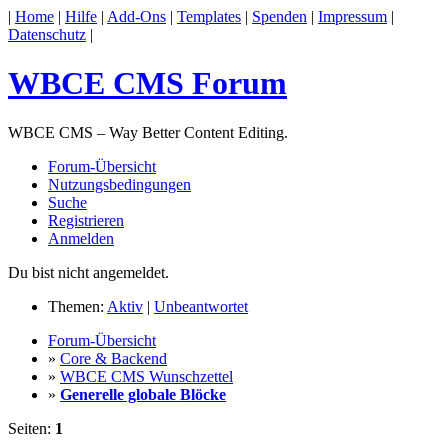
|
Home
|
Hilfe
|
Add-Ons
|
Templates
|
Spenden
|
Impressum
|
Datenschutz
|
WBCE CMS Forum
WBCE CMS – Way Better Content Editing.
Forum-Übersicht
Nutzungsbedingungen
Suche
Registrieren
Anmelden
Du bist nicht angemeldet.
Themen:
Aktiv
|
Unbeantwortet
Forum-Übersicht
»
Core & Backend
»
WBCE CMS Wunschzettel
»
Generelle globale Blöcke
Seiten:
1