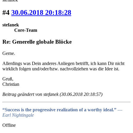
#4
30.06.2018 20:18:28
stefanek
Core-Team
Re: Generelle globale Blöcke
Gerne.
Allerdings was Dein anderes Anliegen betrifft, ich kann Dir nicht
wirklich folgen und/oder/bzw. nachvollziehen was die Idee ist.
Gruß,
Christian
Beitrag geändert von stefanek (30.06.2018 20:18:57)
“Success is the progressive realization of a worthy ideal.”
―
Earl Nightingale
Offline