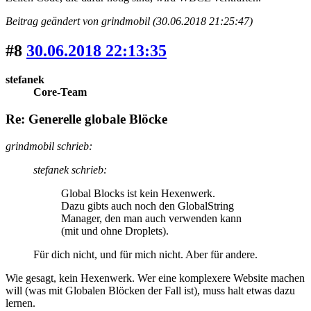
Beitrag geändert von grindmobil (30.06.2018 21:25:47)
#8
30.06.2018 22:13:35
stefanek
Core-Team
Re: Generelle globale Blöcke
grindmobil schrieb:
stefanek schrieb:
Global Blocks ist kein Hexenwerk.
Dazu gibts auch noch den GlobalString
Manager, den man auch verwenden kann
(mit und ohne Droplets).
Für dich nicht, und für mich nicht. Aber für andere.
Wie gesagt, kein Hexenwerk. Wer eine komplexere Website machen
will (was mit Globalen Blöcken der Fall ist), muss halt etwas dazu
lernen.