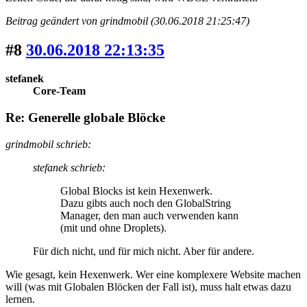
Beitrag geändert von grindmobil (30.06.2018 21:25:47)
#8
30.06.2018 22:13:35
stefanek
Core-Team
Re: Generelle globale Blöcke
grindmobil schrieb:
stefanek schrieb:
Global Blocks ist kein Hexenwerk.
Dazu gibts auch noch den GlobalString
Manager, den man auch verwenden kann
(mit und ohne Droplets).
Für dich nicht, und für mich nicht. Aber für andere.
Wie gesagt, kein Hexenwerk. Wer eine komplexere Website machen
will (was mit Globalen Blöcken der Fall ist), muss halt etwas dazu
lernen.