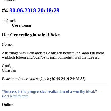
#4
30.06.2018 20:18:28
stefanek
Core-Team
Re: Generelle globale Blöcke
Gerne.
Allerdings was Dein anderes Anliegen betrifft, ich kann Dir nicht
wirklich folgen und/oder/bzw. nachvollziehen was die Idee ist.
Gruß,
Christian
Beitrag geändert von stefanek (30.06.2018 20:18:57)
“Success is the progressive realization of a worthy ideal.”
―
Earl Nightingale
Online