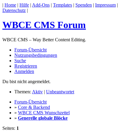
|
Home
|
Hilfe
|
Add-Ons
|
Templates
|
Spenden
|
Impressum
|
Datenschutz
|
WBCE CMS Forum
WBCE CMS – Way Better Content Editing.
Forum-Übersicht
Nutzungsbedingungen
Suche
Registrieren
Anmelden
Du bist nicht angemeldet.
Themen:
Aktiv
|
Unbeantwortet
Forum-Übersicht
»
Core & Backend
»
WBCE CMS Wunschzettel
»
Generelle globale Blöcke
Seiten:
1