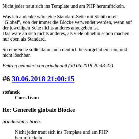
Nicht jeder traut sich ins Template und am PHP herumfrickeln.
Was ich andenke wäre eine Standard-Seite mit Sichtbarkeit
"Global", von der immer die Blöcke verwendet werden, wenn auf
der jeweiligen Seite nichts anderes angegeben ist.
Das wäre an sich nichts anderes, als viele ohnehin schon machen -
nur eben als Standard.
So eine Seite sollte dann auch deutlich hervorgehoben sein, und
nicht löschbar.
Beitrag geändert von grindmobil (30.06.2018 20:43:42)
#6
30.06.2018 21:00:15
stefanek
Core-Team
Re: Generelle globale Blöcke
grindmobil schrieb:
Nicht jeder traut sich ins Template und am PHP
herumfrickeln.