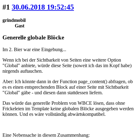
#1
30.06.2018 19:52:45
grindmobil
Gast
Generelle globale Blöcke
Im 2. Bier war eine Eingebung...
Wenn ich bei der Sichtbarkeit von Seiten eine weitere Option
"Global" anbiete, würde diese Seite (soweit ich das im Kopf habe)
nirgends auftauchen.
Aber: Ich könnte dann in der Function page_content() abfragen, ob
es es einen entsprechenden Block auf einer Seite mit Sichtbarkeit
"Global" gäbe - und diesen dann stattdessen liefern.
Das würde das generelle Problem von WBCE lösen, dass ohne
Frickeleien im Template keine globalen Blöcke ausgegeben werden
können. Und es wäre vollständig abwärtskompatibel.
Eine Nebensache in diesem Zusammenhang: