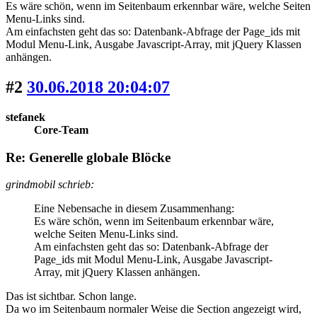
Es wäre schön, wenn im Seitenbaum erkennbar wäre, welche Seiten
Menu-Links sind.
Am einfachsten geht das so: Datenbank-Abfrage der Page_ids mit
Modul Menu-Link, Ausgabe Javascript-Array, mit jQuery Klassen
anhängen.
#2
30.06.2018 20:04:07
stefanek
Core-Team
Re: Generelle globale Blöcke
grindmobil schrieb:
Eine Nebensache in diesem Zusammenhang:
Es wäre schön, wenn im Seitenbaum erkennbar wäre,
welche Seiten Menu-Links sind.
Am einfachsten geht das so: Datenbank-Abfrage der
Page_ids mit Modul Menu-Link, Ausgabe Javascript-
Array, mit jQuery Klassen anhängen.
Das ist sichtbar. Schon lange.
Da wo im Seitenbaum normaler Weise die Section angezeigt wird,