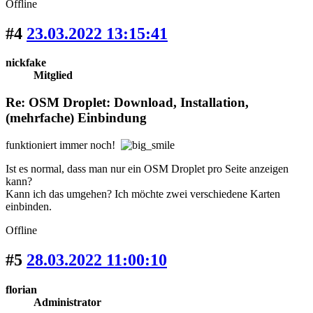
Offline
#4
23.03.2022 13:15:41
nickfake
Mitglied
Re: OSM Droplet: Download, Installation,
(mehrfache) Einbindung
funktioniert immer noch!
Ist es normal, dass man nur ein OSM Droplet pro Seite anzeigen
kann?
Kann ich das umgehen? Ich möchte zwei verschiedene Karten
einbinden.
Offline
#5
28.03.2022 11:00:10
florian
Administrator