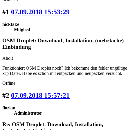
#1
07.09.2018 15:53:29
nickfake
Mitglied
OSM Droplet: Download, Installation, (mehrfache)
Einbindung
Ahoi!
Funktioniert OSM Droplet noch? Ich bekomme den fehler ungültige
Zip Datei. Habe es schon mit entpacken und neupacken versucht.
Offline
#2
07.09.2018 15:57:21
florian
Administrator
Re: OSM Droplet: Download, Installation,