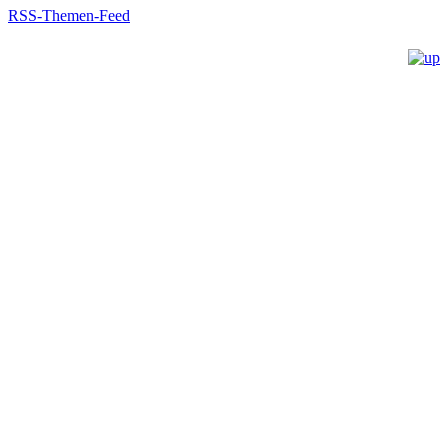
RSS-Themen-Feed