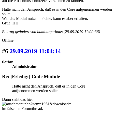
auf die Abschnittsschnitzelei verzichten zu können.
Hatte nicht den Anspruch, daß es in den Core aufgenommen werden
sollte.
Wer das Modul nutzen möchte, kann es aber erhalten.
Gruß, HH.
Beitrag geändert von hamburgerhans (29.09.2019 11:00:36)
Offline
#6
29.09.2019 11:04:14
florian
Administrator
Re: [Erledigt] Code Module
Hatte nicht den Anspruch, daß es in den Core
aufgenommen werden sollte.
Dann steht das hier
im falschen Forumthread.