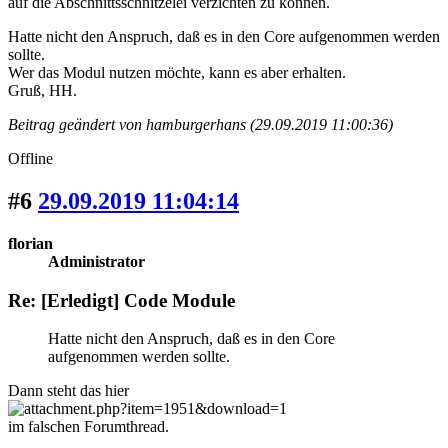
auf die Abschnittsschnitzelei verzichten zu können.
Hatte nicht den Anspruch, daß es in den Core aufgenommen werden
sollte.
Wer das Modul nutzen möchte, kann es aber erhalten.
Gruß, HH.
Beitrag geändert von hamburgerhans (29.09.2019 11:00:36)
Offline
#6
29.09.2019 11:04:14
florian
Administrator
Re: [Erledigt] Code Module
Hatte nicht den Anspruch, daß es in den Core
aufgenommen werden sollte.
Dann steht das hier
im falschen Forumthread.