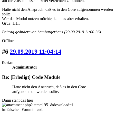
auf die Abschnittsschnitzelei verzichten zu können.
Hatte nicht den Anspruch, daß es in den Core aufgenommen werden
sollte.
Wer das Modul nutzen möchte, kann es aber erhalten.
Gruß, HH.
Beitrag geändert von hamburgerhans (29.09.2019 11:00:36)
Offline
#6
29.09.2019 11:04:14
florian
Administrator
Re: [Erledigt] Code Module
Hatte nicht den Anspruch, daß es in den Core
aufgenommen werden sollte.
Dann steht das hier
im falschen Forumthread.