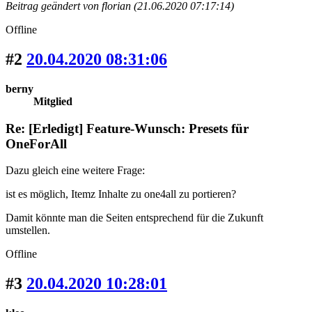
Beitrag geändert von florian (21.06.2020 07:17:14)
Offline
#2
20.04.2020 08:31:06
berny
Mitglied
Re: [Erledigt] Feature-Wunsch: Presets für
OneForAll
Dazu gleich eine weitere Frage:
ist es möglich, Itemz Inhalte zu one4all zu portieren?
Damit könnte man die Seiten entsprechend für die Zukunft
umstellen.
Offline
#3
20.04.2020 10:28:01