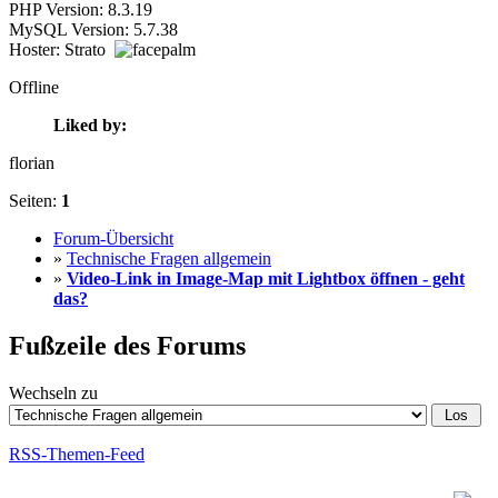
PHP Version: 8.3.19
MySQL Version: 5.7.38
Hoster: Strato
Offline
Liked by:
florian
Seiten:
1
Forum-Übersicht
»
Technische Fragen allgemein
»
Video-Link in Image-Map mit Lightbox öffnen - geht
das?
Fußzeile des Forums
Wechseln zu
RSS-Themen-Feed