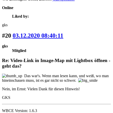
Online
Liked by:
gks
#20
03.12.2020 08:40:11
gks
Mitglied
Re: Video-Link in Image-Map mit Lightbox öffnen -
geht das?
Das war's. Wenn man lesen kann, und weiß, wo man
hineinschauen muss, ist es gar nicht so schwer.
Nein, im Ernst: Vielen Dank für diesen Hinweis!
GKS
WBCE Version: 1.6.3