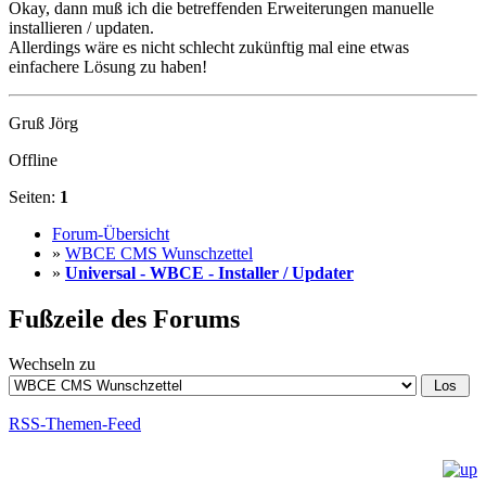
Okay, dann muß ich die betreffenden Erweiterungen manuelle
installieren / updaten.
Allerdings wäre es nicht schlecht zukünftig mal eine etwas
einfachere Lösung zu haben!
Gruß Jörg
Offline
Seiten:
1
Forum-Übersicht
»
WBCE CMS Wunschzettel
»
Universal - WBCE - Installer / Updater
Fußzeile des Forums
Wechseln zu
RSS-Themen-Feed