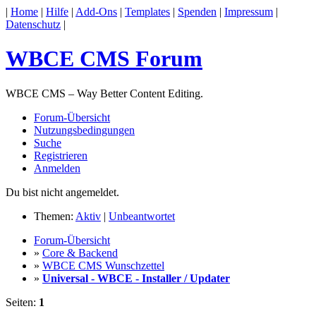
|
Home
|
Hilfe
|
Add-Ons
|
Templates
|
Spenden
|
Impressum
|
Datenschutz
|
WBCE CMS Forum
WBCE CMS – Way Better Content Editing.
Forum-Übersicht
Nutzungsbedingungen
Suche
Registrieren
Anmelden
Du bist nicht angemeldet.
Themen:
Aktiv
|
Unbeantwortet
Forum-Übersicht
»
Core & Backend
»
WBCE CMS Wunschzettel
»
Universal - WBCE - Installer / Updater
Seiten:
1