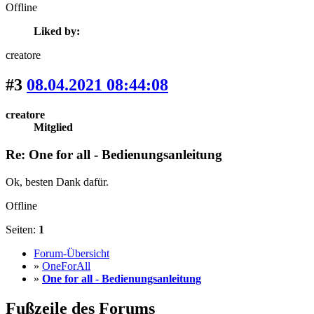
Offline
Liked by:
creatore
#3
08.04.2021 08:44:08
creatore
Mitglied
Re: One for all - Bedienungsanleitung
Ok, besten Dank dafür.
Offline
Seiten:
1
Forum-Übersicht
»
OneForAll
»
One for all - Bedienungsanleitung
Fußzeile des Forums