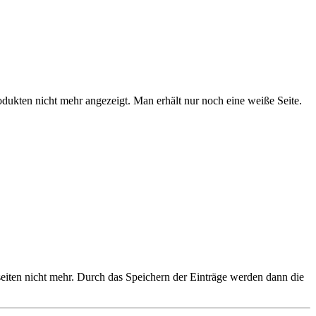
ukten nicht mehr angezeigt. Man erhält nur noch eine weiße Seite.
seiten nicht mehr. Durch das Speichern der Einträge werden dann die