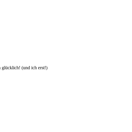
glücklich! (und ich erst!)