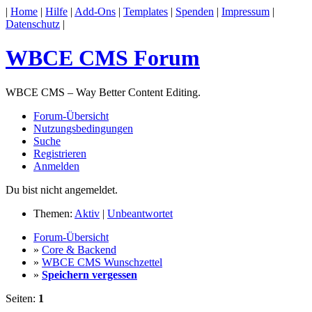
|
Home
|
Hilfe
|
Add-Ons
|
Templates
|
Spenden
|
Impressum
|
Datenschutz
|
WBCE CMS Forum
WBCE CMS – Way Better Content Editing.
Forum-Übersicht
Nutzungsbedingungen
Suche
Registrieren
Anmelden
Du bist nicht angemeldet.
Themen:
Aktiv
|
Unbeantwortet
Forum-Übersicht
»
Core & Backend
»
WBCE CMS Wunschzettel
»
Speichern vergessen
Seiten:
1