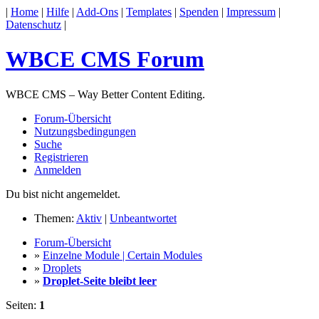
|
Home
|
Hilfe
|
Add-Ons
|
Templates
|
Spenden
|
Impressum
|
Datenschutz
|
WBCE CMS Forum
WBCE CMS – Way Better Content Editing.
Forum-Übersicht
Nutzungsbedingungen
Suche
Registrieren
Anmelden
Du bist nicht angemeldet.
Themen:
Aktiv
|
Unbeantwortet
Forum-Übersicht
»
Einzelne Module | Certain Modules
»
Droplets
»
Droplet-Seite bleibt leer
Seiten:
1