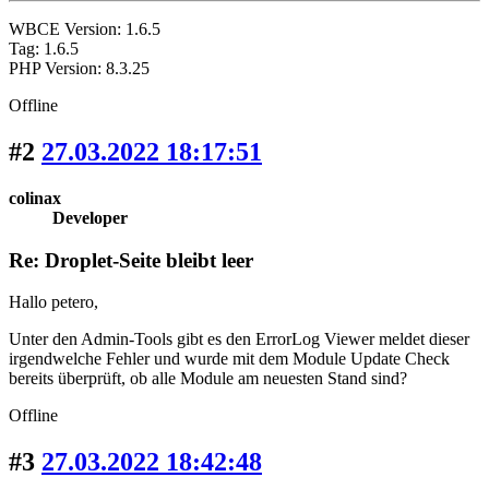
WBCE Version: 1.6.5
Tag: 1.6.5
PHP Version: 8.3.25
Offline
#2
27.03.2022 18:17:51
colinax
Developer
Re: Droplet-Seite bleibt leer
Hallo petero,
Unter den Admin-Tools gibt es den ErrorLog Viewer meldet dieser
irgendwelche Fehler und wurde mit dem Module Update Check
bereits überprüft, ob alle Module am neuesten Stand sind?
Offline
#3
27.03.2022 18:42:48