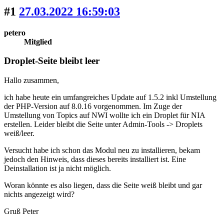
#1
27.03.2022 16:59:03
petero
Mitglied
Droplet-Seite bleibt leer
Hallo zusammen,
ich habe heute ein umfangreiches Update auf 1.5.2 inkl Umstellung
der PHP-Version auf 8.0.16 vorgenommen. Im Zuge der
Umstellung von Topics auf NWI wollte ich ein Droplet für NIA
erstellen. Leider bleibt die Seite unter Admin-Tools -> Droplets
weiß/leer.
Versucht habe ich schon das Modul neu zu installieren, bekam
jedoch den Hinweis, dass dieses bereits installiert ist. Eine
Deinstallation ist ja nicht möglich.
Woran könnte es also liegen, dass die Seite weiß bleibt und gar
nichts angezeigt wird?
Gruß Peter