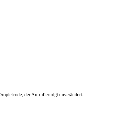
Dropletcode, der Aufruf erfolgt unverändert.