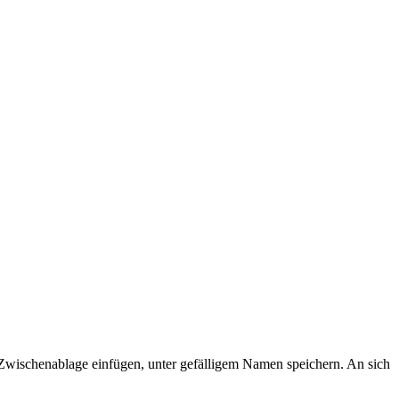
 Zwischenablage einfügen, unter gefälligem Namen speichern. An sich