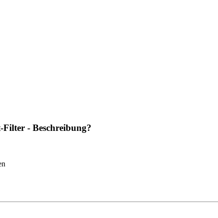
Filter - Beschreibung?
en