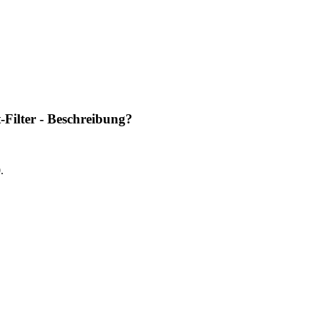
Filter - Beschreibung?
.