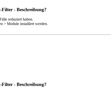
Filter - Beschreibung?
Fälle reduziert haben.
 > Module installiert werden.
Filter - Beschreibung?