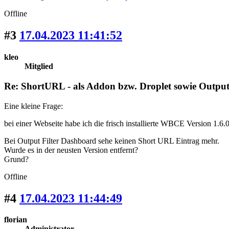
Offline
#3
17.04.2023 11:41:52
kleo
Mitglied
Re: ShortURL - als Addon bzw. Droplet sowie Output-
Eine kleine Frage:
bei einer Webseite habe ich die frisch installierte WBCE Version 1.6.0
Bei Output Filter Dashboard sehe keinen Short URL Eintrag mehr.
Wurde es in der neusten Version entfernt?
Grund?
Offline
#4
17.04.2023 11:44:49
florian
Administrator