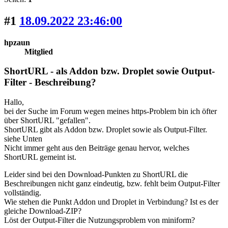
#1
18.09.2022 23:46:00
hpzaun
Mitglied
ShortURL - als Addon bzw. Droplet sowie Output-
Filter - Beschreibung?
Hallo,
bei der Suche im Forum wegen meines https-Problem bin ich öfter
über ShortURL "gefallen".
ShortURL gibt als Addon bzw. Droplet sowie als Output-Filter.
siehe Unten
Nicht immer geht aus den Beiträge genau hervor, welches
ShortURL gemeint ist.
Leider sind bei den Download-Punkten zu ShortURL die
Beschreibungen nicht ganz eindeutig, bzw. fehlt beim Output-Filter
vollständig.
Wie stehen die Punkt Addon und Droplet in Verbindung? Ist es der
gleiche Download-ZIP?
Löst der Output-Filter die Nutzungsproblem von miniform?