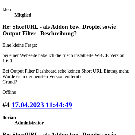
kleo
Mitglied
Re: ShortURL - als Addon bzw. Droplet sowie
Output-Filter - Beschreibung?
Eine kleine Frage:
bei einer Webseite habe ich die frisch installierte WBCE Version
1.6.0.
Bei Output Filter Dashboard sehe keinen Short URL Eintrag mehr.
Wurde es in der neusten Version entfernt?
Grund?
Offline
#4
17.04.2023 11:44:49
florian
Administrator
Re: ShortURL - als Addon bzw. Droplet sowie