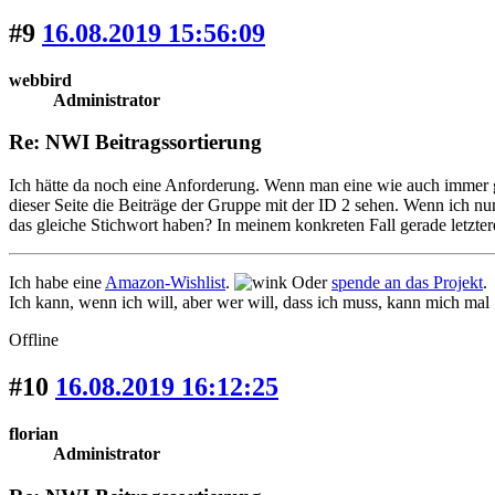
#9
16.08.2019 15:56:09
webbird
Administrator
Re: NWI Beitragssortierung
Ich hätte da noch eine Anforderung. Wenn man eine wie auch immer ge
dieser Seite die Beiträge der Gruppe mit der ID 2 sehen. Wenn ich nun
das gleiche Stichwort haben? In meinem konkreten Fall gerade letzter
Ich habe eine
Amazon-Wishlist
.
Oder
spende an das Projekt
.
Ich kann, wenn ich will, aber wer will, dass ich muss, kann mich mal
Offline
#10
16.08.2019 16:12:25
florian
Administrator