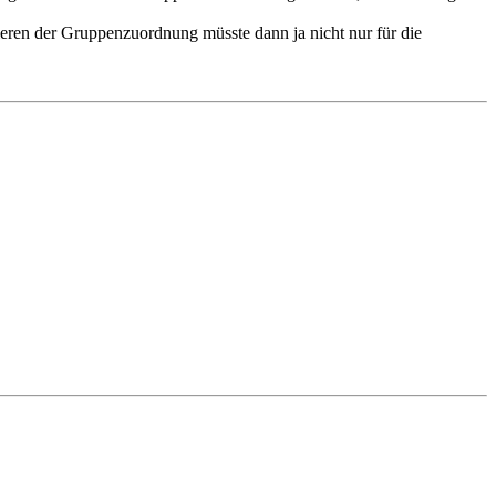
ren der Gruppenzuordnung müsste dann ja nicht nur für die