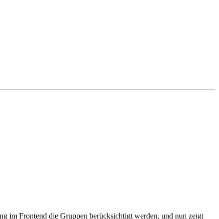
erung im Frontend die Gruppen berücksichtigt werden, und nun zeigt