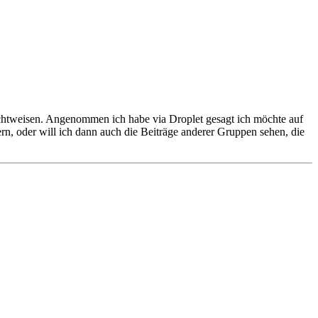
Sichtweisen. Angenommen ich habe via Droplet gesagt ich möchte auf
tern, oder will ich dann auch die Beiträge anderer Gruppen sehen, die