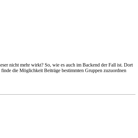
ser nicht mehr wirkt? So, wie es auch im Backend der Fall ist. Dort
ch finde die Möglichkeit Beiträge bestimmten Gruppen zuzuordnen