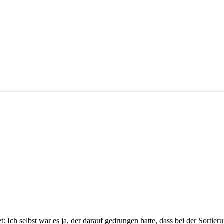
: Ich selbst war es ja, der darauf gedrungen hatte, dass bei der Sorti