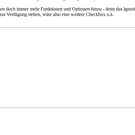
en doch immer mehr Funktionen und Optionen hinzu - denn das Ignorie
n zur Verfügung stehen, wäre also eine weitere Checkbox o.ä.