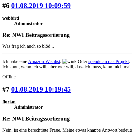
#6
01.08.2019 10:09:59
webbird
Administrator
Re: NWI Beitragssortierung
Was frag ich auch so blöd...
Ich habe eine
Amazon-Wishlist
.
Oder
spende an das Projekt
.
Ich kann, wenn ich will, aber wer will, dass ich muss, kann mich mal
Offline
#7
01.08.2019 10:19:45
florian
Administrator
Re: NWI Beitragssortierung
Nein, ist eine berechtigte Frage. Meine etwas knappe Antwort bedeutet