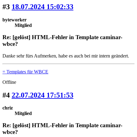
#3
18.07.2024 15:02:33
byteworker
Mitglied
Re: [gelöst] HTML-Fehler in Template caminar-
wbce?
Danke sehr fürs Aufmerken, habe es auch bei mir intern geändert.
= Templates für WBCE
Offline
#4
22.07.2024 17:51:53
chriz
Mitglied
Re: [gelöst] HTML-Fehler in Template caminar-
wbce?