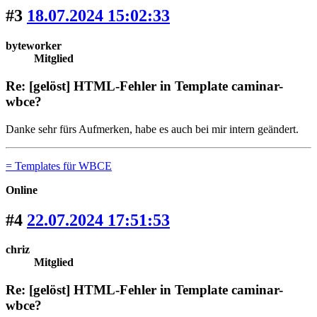
#3
18.07.2024 15:02:33
byteworker
Mitglied
Re: [gelöst] HTML-Fehler in Template caminar-
wbce?
Danke sehr fürs Aufmerken, habe es auch bei mir intern geändert.
= Templates für WBCE
Online
#4
22.07.2024 17:51:53
chriz
Mitglied
Re: [gelöst] HTML-Fehler in Template caminar-
wbce?