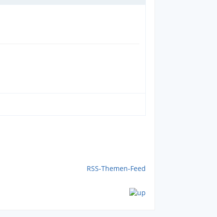
RSS-Themen-Feed