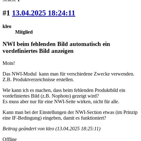
#1
13.04.2025 18:24:11
kleo
Mitglied
NWI beim fehlenden Bild automatisch ein
vordefiniertes Bild anzeigen
Moin!
Das NWI-Modul kann man für verschiedene Zwecke verwenden.
Z.B. Produktverzeichnisse erstellen.
Wie kann ich es machen, dass beim fehlenden Produktbild ein
vordefiniertes Bild (z.B. Nophoto) gezeigt wird?
Es muss aber nur für eine NWI-Seite wirken, nicht für alle.
Kann man bei der Einstellungen der NWI-Section etwas (im Prinzip
eine IF-Bedingung) eingeben, damit es funktioniert?
Beitrag geändert von kleo (13.04.2025 18:25:11)
Offline