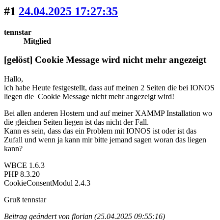
#1
24.04.2025 17:27:35
tennstar
Mitglied
[gelöst] Cookie Message wird nicht mehr angezeigt
Hallo,
ich habe Heute festgestellt, dass auf meinen 2 Seiten die bei IONOS
liegen die Cookie Message nicht mehr angezeigt wird!
Bei allen anderen Hostern und auf meiner XAMMP Installation wo
die gleichen Seiten liegen ist das nicht der Fall.
Kann es sein, dass das ein Problem mit IONOS ist oder ist das
Zufall und wenn ja kann mir bitte jemand sagen woran das liegen
kann?
WBCE 1.6.3
PHP 8.3.20
CookieConsentModul 2.4.3
Gruß tennstar
Beitrag geändert von florian (25.04.2025 09:55:16)