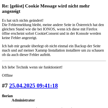
Re: [gelöst] Cookie Message wird nicht mehr
angezeigt
Es hat sich nichts geändert!
Die Fehlermeldung bleibt, meine andere Seite in Österreich hat den
gleichen Stand wie die bei IONOS, wenn ich diese mit Firefox
öffne erscheint sofort CookieConsent und in der Konsole werden
keine Fehler angezeigt.
Ich hab mir gerade überlegt ob nicht einmal ein Backup der Seite
mach und auf meiner Xammp Installation installiere um zu schauen
ob da auch dieser Fehler auftritt.
Ich liebe Technik wenn sie funktioniert!
Offline
#7
25.04.2025 09:41:18
florian
Administrator