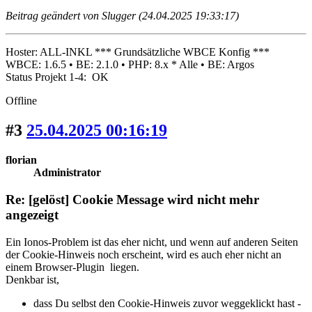
Beitrag geändert von Slugger (24.04.2025 19:33:17)
Hoster: ALL-INKL *** Grundsätzliche WBCE Konfig ***
WBCE: 1.6.5 • BE: 2.1.0 • PHP: 8.x * Alle • BE: Argos
Status Projekt 1-4: OK
Offline
#3
25.04.2025 00:16:19
florian
Administrator
Re: [gelöst] Cookie Message wird nicht mehr
angezeigt
Ein Ionos-Problem ist das eher nicht, und wenn auf anderen Seiten
der Cookie-Hinweis noch erscheint, wird es auch eher nicht an
einem Browser-Plugin liegen.
Denkbar ist,
dass Du selbst den Cookie-Hinweis zuvor weggeklickt hast -