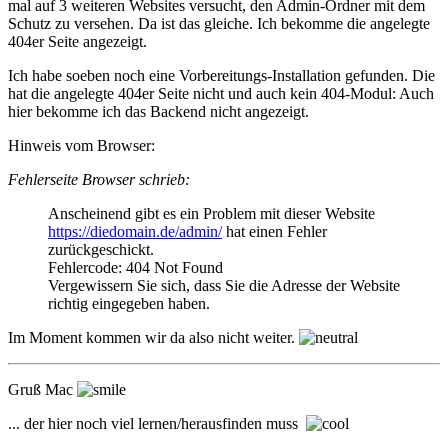
mal auf 3 weiteren Websites versucht, den Admin-Ordner mit dem
Schutz zu versehen. Da ist das gleiche. Ich bekomme die angelegte
404er Seite angezeigt.
Ich habe soeben noch eine Vorbereitungs-Installation gefunden. Die
hat die angelegte 404er Seite nicht und auch kein 404-Modul: Auch
hier bekomme ich das Backend nicht angezeigt.
Hinweis vom Browser:
Fehlerseite Browser schrieb:
Anscheinend gibt es ein Problem mit dieser Website
https://diedomain.de/admin/
hat einen Fehler
zurückgeschickt.
Fehlercode: 404 Not Found
Vergewissern Sie sich, dass Sie die Adresse der Website
richtig eingegeben haben.
Im Moment kommen wir da also nicht weiter.
Gruß Mac
... der hier noch viel lernen/herausfinden muss