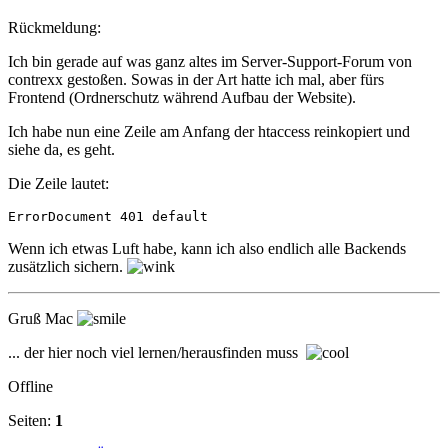
Rückmeldung:
Ich bin gerade auf was ganz altes im Server-Support-Forum von
contrexx gestoßen. Sowas in der Art hatte ich mal, aber fürs
Frontend (Ordnerschutz während Aufbau der Website).
Ich habe nun eine Zeile am Anfang der htaccess reinkopiert und
siehe da, es geht.
Die Zeile lautet:
ErrorDocument 401 default
Wenn ich etwas Luft habe, kann ich also endlich alle Backends
zusätzlich sichern.
Gruß Mac
... der hier noch viel lernen/herausfinden muss
Offline
Seiten:
1