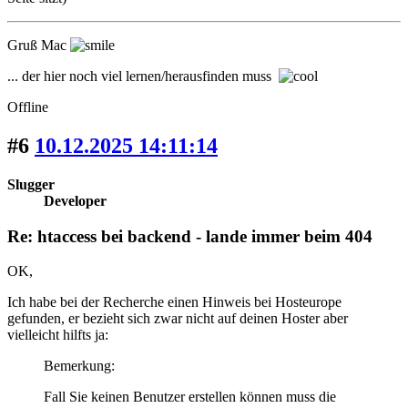
Gruß Mac
... der hier noch viel lernen/herausfinden muss
Offline
#6
10.12.2025 14:11:14
Slugger
Developer
Re: htaccess bei backend - lande immer beim 404
OK,
Ich habe bei der Recherche einen Hinweis bei Hosteurope
gefunden, er bezieht sich zwar nicht auf deinen Hoster aber
vielleicht hilfts ja:
Bemerkung:
Fall Sie keinen Benutzer erstellen können muss die