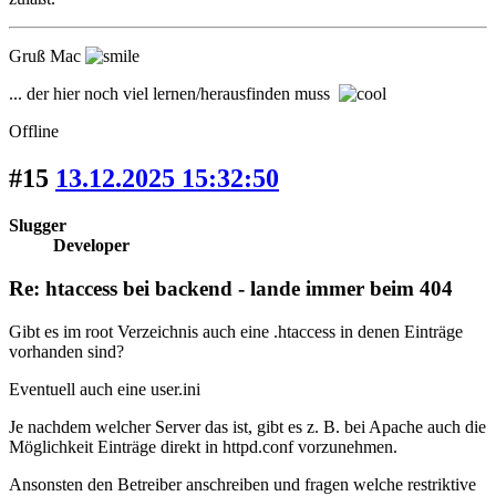
Gruß Mac
... der hier noch viel lernen/herausfinden muss
Offline
#15
13.12.2025 15:32:50
Slugger
Developer
Re: htaccess bei backend - lande immer beim 404
Gibt es im root Verzeichnis auch eine .htaccess in denen Einträge
vorhanden sind?
Eventuell auch eine user.ini
Je nachdem welcher Server das ist, gibt es z. B. bei Apache auch die
Möglichkeit Einträge direkt in httpd.conf vorzunehmen.
Ansonsten den Betreiber anschreiben und fragen welche restriktive