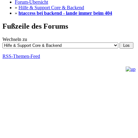
Forum-Übersicht
»
Hilfe & Support Core & Backend
»
htaccess bei backend - lande immer beim 404
Fußzeile des Forums
Wechseln zu
RSS-Themen-Feed