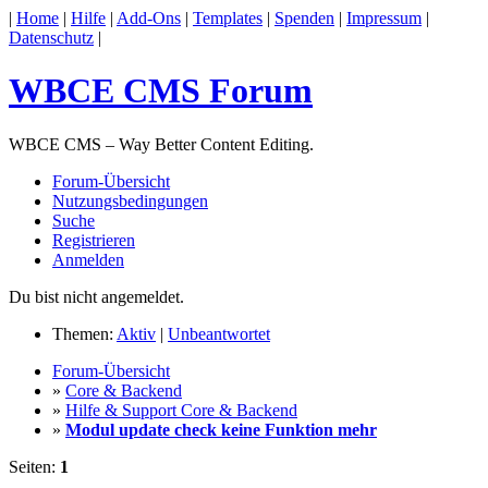
|
Home
|
Hilfe
|
Add-Ons
|
Templates
|
Spenden
|
Impressum
|
Datenschutz
|
WBCE CMS Forum
WBCE CMS – Way Better Content Editing.
Forum-Übersicht
Nutzungsbedingungen
Suche
Registrieren
Anmelden
Du bist nicht angemeldet.
Themen:
Aktiv
|
Unbeantwortet
Forum-Übersicht
»
Core & Backend
»
Hilfe & Support Core & Backend
»
Modul update check keine Funktion mehr
Seiten:
1