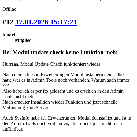
Offline
#12
17.01.2026 15:17:21
kinari
Mitglied
Re: Modul update check keine Funktion mehr
Hurraaa, Modul Update Check funktioniert wieder .
Nach dem ich es in Erweiterungen Modul installiern deinstalliet
hatte war es in Admin Tools noch vorhanden. Warum auch immer
???
Also habe ich es per ftp gelöscht und es erschien in den Admin
Tools nicht mehr.
Nach erneuter Installtion wieder Funktion und jetzt schnelle
Verbindung zum Server.
Auch SysInfo habe ich Erweiterungen Modul deinstalliet und ist in
den Admin Tools noch vorhanden, aber über ftp ist nicht mehr
auffindbar.