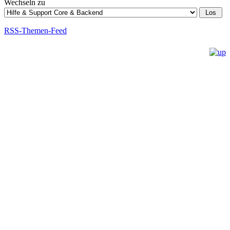
Wechseln zu
RSS-Themen-Feed